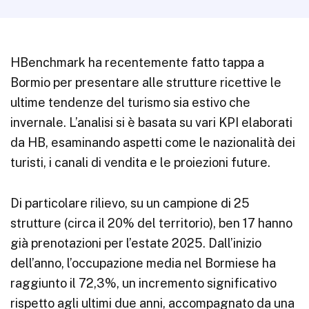
HBenchmark ha recentemente fatto tappa a
Bormio per presentare alle strutture ricettive le
ultime tendenze del turismo sia estivo che
invernale. L’analisi si è basata su vari KPI elaborati
da HB, esaminando aspetti come le nazionalità dei
turisti, i canali di vendita e le proiezioni future.
Di particolare rilievo, su un campione di 25
strutture (circa il 20% del territorio), ben 17 hanno
già prenotazioni per l’estate 2025. Dall’inizio
dell’anno, l’occupazione media nel Bormiese ha
raggiunto il 72,3%, un incremento significativo
rispetto agli ultimi due anni, accompagnato da una