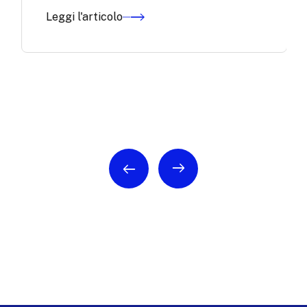
Leggi l'articolo