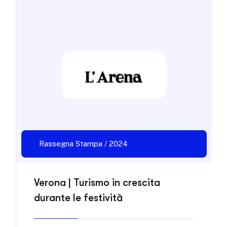
Rassegna Stampa / 2024
Verona | Turismo in crescita
durante le festività