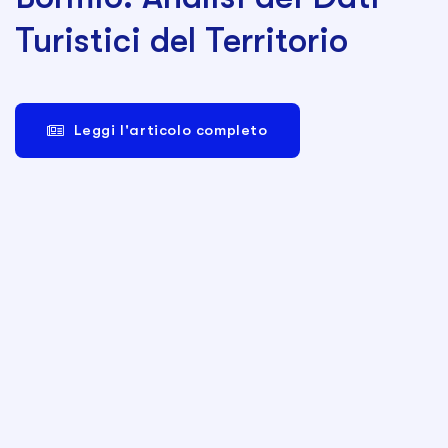
Turistici del Territorio
Leggi l'articolo completo