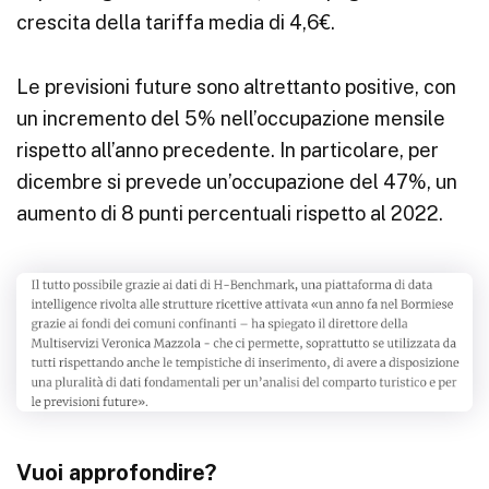
crescita della tariffa media di 4,6€.
Le previsioni future sono altrettanto positive, con
un incremento del 5% nell’occupazione mensile
rispetto all’anno precedente. In particolare, per
dicembre si prevede un’occupazione del 47%, un
aumento di 8 punti percentuali rispetto al 2022.
Vuoi approfondire?