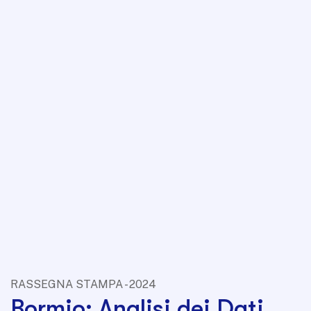
RASSEGNA STAMPA - 2024
Bormio: Analisi dei Dati