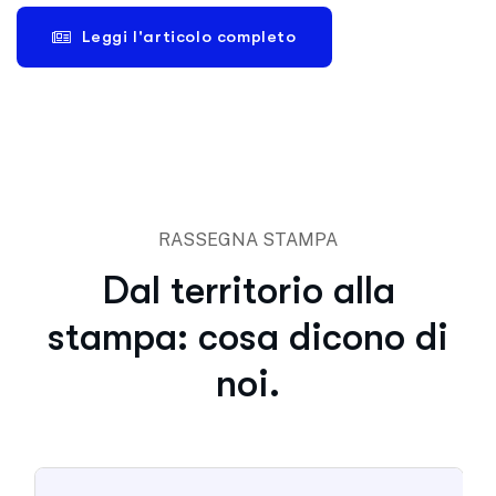
Leggi l'articolo completo
RASSEGNA STAMPA
Dal territorio alla
stampa: cosa dicono di
noi.