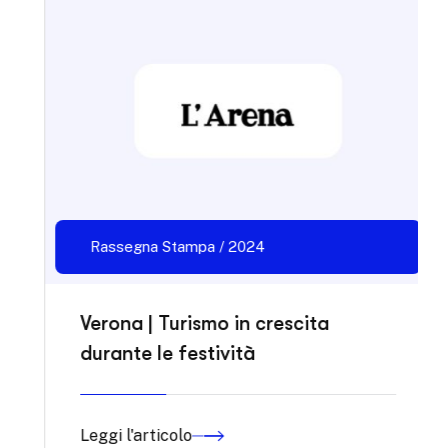
Rassegna Stampa / 2024
Verona | Turismo in crescita
durante le festività
Leggi l'articolo