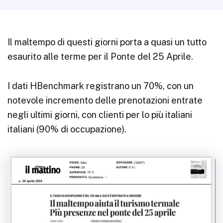
Il maltempo di questi giorni porta a quasi un tutto
esaurito alle terme per il Ponte del 25 Aprile.
I dati HBenchmark registrano un 70%, con un
notevole incremento delle prenotazioni entrate
negli ultimi giorni, con clienti per lo più italiani
italiani (90% di occupazione).