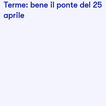
Terme: bene il ponte del 25
aprile