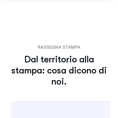
RASSEGNA STAMPA
Dal territorio alla
stampa: cosa dicono di
noi.