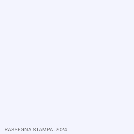
RASSEGNA STAMPA - 2024