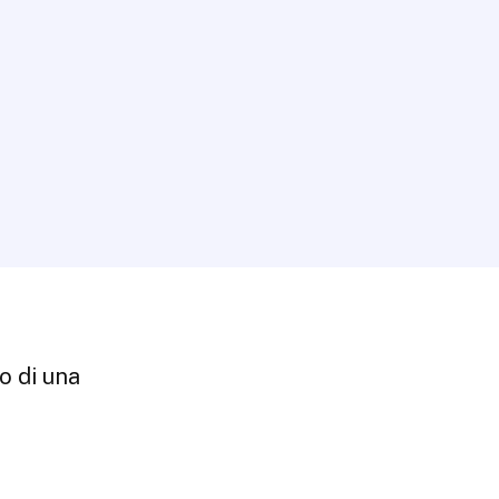
o di una