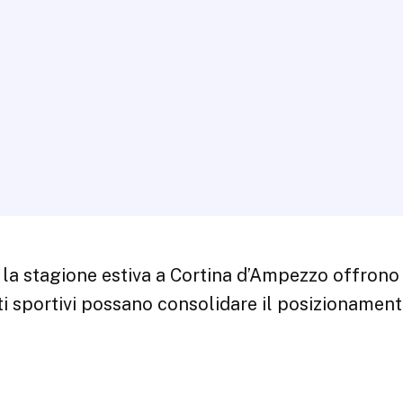
 la stagione estiva a Cortina d’Ampezzo offrono
i sportivi possano consolidare il posizionament