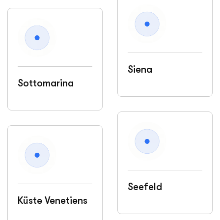
Siena
Sottomarina
Seefeld
Küste Venetiens