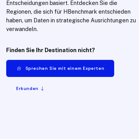
Entscheidungen basiert. Entdecken Sie die
Regionen, die sich für HBenchmark entschieden
haben, um Daten in strategische Ausrichtungen zu
verwandeln.
Finden Sie Ihr Destination nicht?
Sprechen Sie mit einem Experten
Erkunden