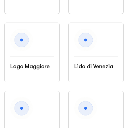
Lago Maggiore
Lido di Venezia