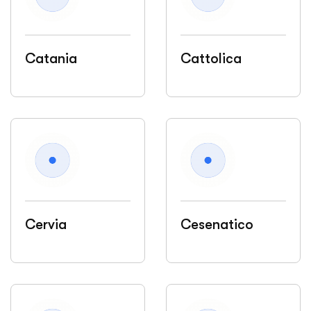
Catania
Cattolica
Cervia
Cesenatico