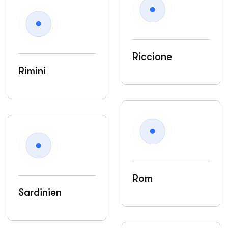
Riccione
Rimini
Rom
Sardinien