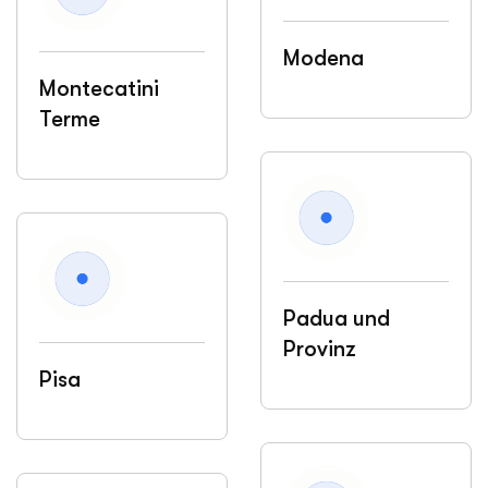
Modena
Montecatini
Terme
Padua und
Provinz
Pisa