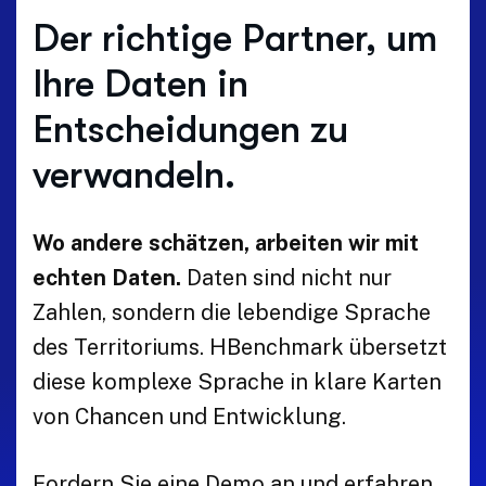
Der richtige Partner, um
Ihre Daten in
Entscheidungen zu
verwandeln.
Wo andere schätzen, arbeiten wir mit
echten Daten.
Daten sind nicht nur
Zahlen, sondern die lebendige Sprache
des Territoriums. HBenchmark übersetzt
diese komplexe Sprache in klare Karten
von Chancen und Entwicklung.
Fordern Sie eine Demo an und erfahren