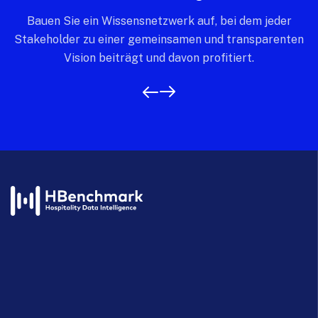
Bauen Sie ein Wissensnetzwerk auf, bei dem jeder
Stakeholder zu einer gemeinsamen und transparenten
Vision beiträgt und davon profitiert.