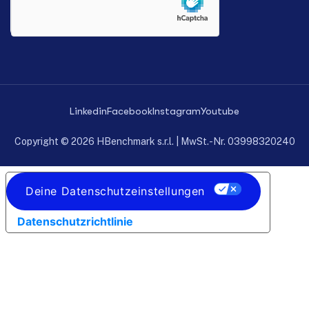
Linkedin
Facebook
Instagram
Youtube
Copyright © 2026 HBenchmark s.r.l. | MwSt.-Nr. 03998320240
Deine Datenschutzeinstellungen
Datenschutzrichtlinie