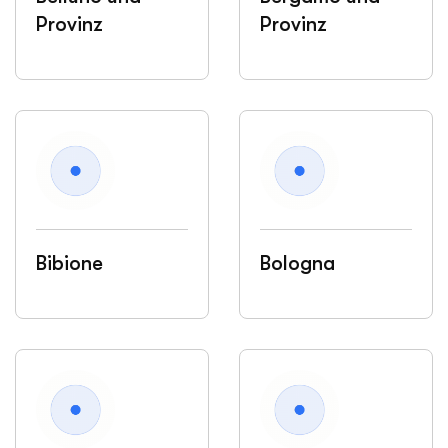
Provinz
Provinz
Bibione
Bologna