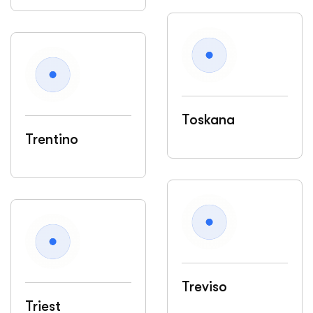
Toskana
Trentino
Treviso
Triest