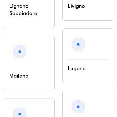
Lignano
Livigno
Sabbiadoro
Lugano
Mailand