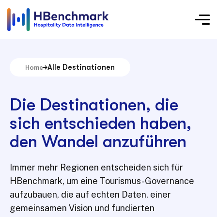
Alle Destinationen
Home
Die Destinationen, die
sich entschieden haben,
den Wandel anzuführen
Immer mehr Regionen entscheiden sich für
HBenchmark, um eine Tourismus-Governance
aufzubauen, die auf echten Daten, einer
gemeinsamen Vision und fundierten