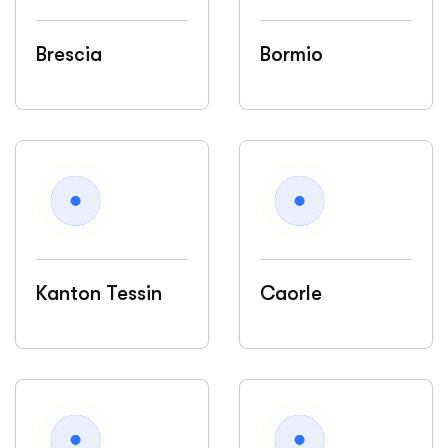
Brescia
Bormio
Kanton Tessin
Caorle