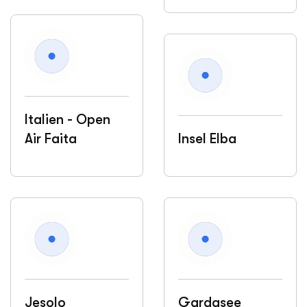
Italien - Open
Air Faita
Insel Elba
Jesolo
Gardasee