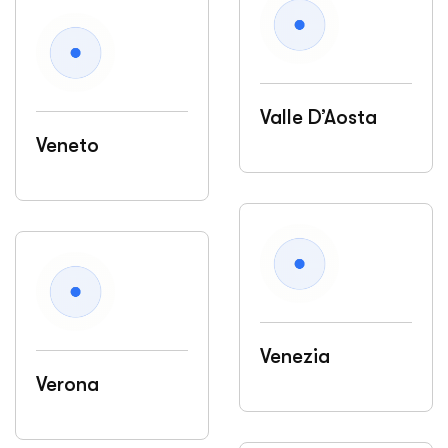
Valle D’Aosta
Veneto
Venezia
Verona