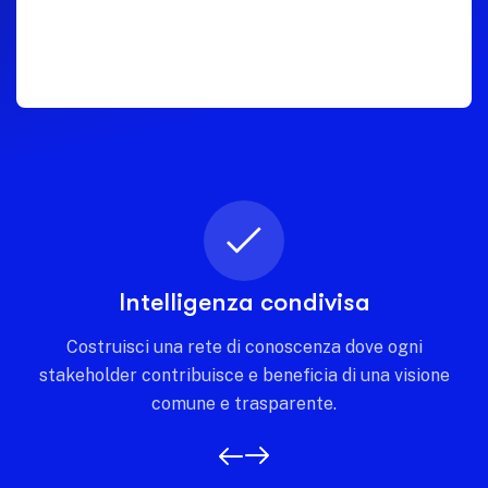
Intelligenza condivisa
Costruisci una rete di conoscenza dove ogni
stakeholder contribuisce e beneficia di una visione
comune e trasparente.