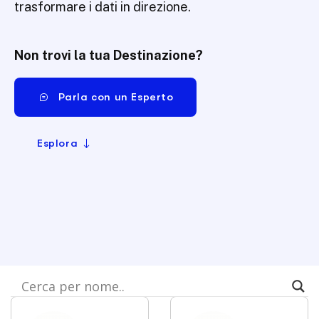
trasformare i dati in direzione.
Non trovi la tua Destinazione?
Parla con un Esperto
Esplora