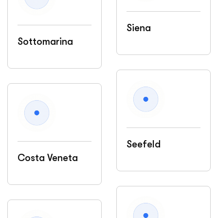
Siena
Sottomarina
Seefeld
Costa Veneta