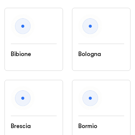
Bibione
Bologna
Brescia
Bormio