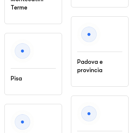
Terme
Padova e
provincia
Pisa