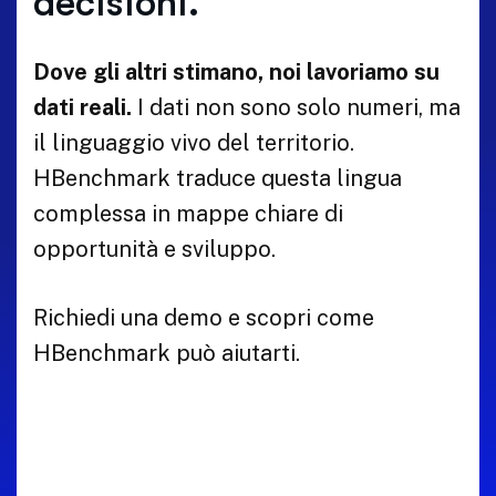
decisioni.
Dove gli altri stimano, noi lavoriamo su
dati reali.
I dati non sono solo numeri, ma
il linguaggio vivo del territorio.
HBenchmark traduce questa lingua
complessa in mappe chiare di
opportunità e sviluppo.
Richiedi una demo e scopri come
HBenchmark può aiutarti.