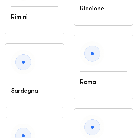
Riccione
Rimini
Roma
Sardegna