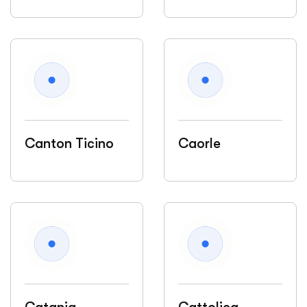
Canton Ticino
Caorle