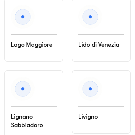
Lago Maggiore
Lido di Venezia
Lignano
Livigno
Sabbiadoro