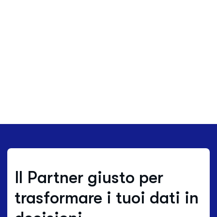
Il Partner giusto per
trasformare i tuoi dati in