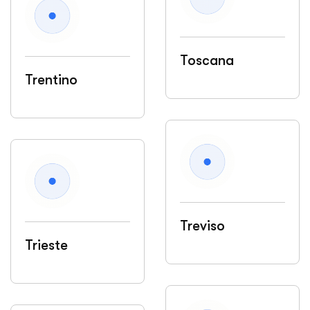
Toscana
Trentino
Treviso
Trieste