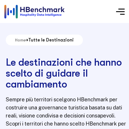
Tutte le Destinazioni
Home
Le destinazioni che hanno
scelto di guidare il
cambiamento
Sempre più territori scelgono HBenchmark per
costruire una governance turistica basata su dati
reali, visione condivisa e decisioni consapevoli.
Scopri i territori che hanno scelto HBenchmark per