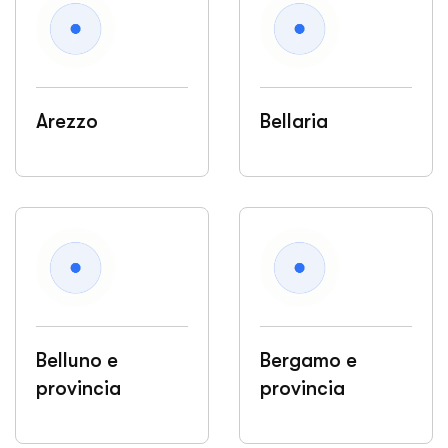
Arezzo
Bellaria
Belluno e
Bergamo e
provincia
provincia