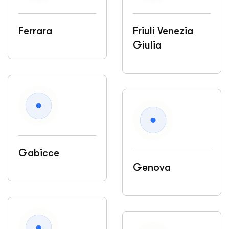
Ferrara
Friuli Venezia
Giulia
Gabicce
Genova