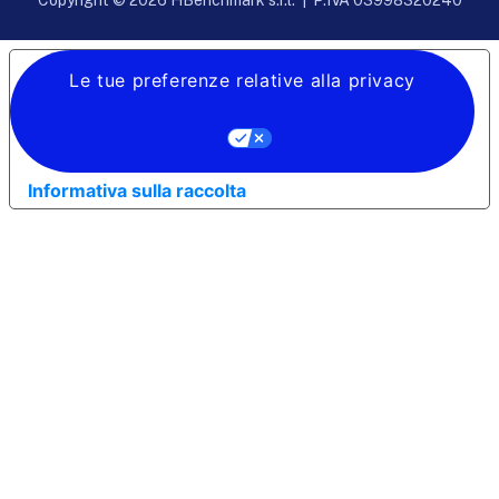
Le tue preferenze relative alla privacy
Informativa sulla raccolta